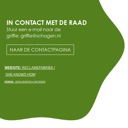
IN CONTACT MET DE RAAD
Stuur een e-mail naar de
griffie: griffie@schagen.nl
NAAR DE CONTACTPAGINA
WEBSITE:
RECLAMEFABRIEK /
SHE KNOWS HOW
DESIGN:
ODIN GRAFISCH ONTWERP