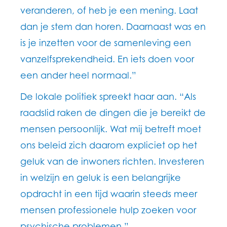
veranderen, of heb je een mening. Laat
dan je stem dan horen. Daarnaast was en
is je inzetten voor de samenleving een
vanzelfsprekendheid. En iets doen voor
een ander heel normaal.”
De lokale politiek spreekt haar aan. “Als
raadslid raken de dingen die je bereikt de
mensen persoonlijk. Wat mij betreft moet
ons beleid zich daarom expliciet op het
geluk van de inwoners richten. Investeren
in welzijn en geluk is een belangrijke
opdracht in een tijd waarin steeds meer
mensen professionele hulp zoeken voor
psychische problemen.”