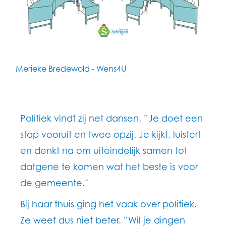
Merieke Bredewold - Wens4U
Politiek vindt zij net dansen. ”Je doet een
stap vooruit en twee opzij. Je kijkt, luistert
en denkt na om uiteindelijk samen tot
datgene te komen wat het beste is voor
de gemeente.”
Bij haar thuis ging het vaak over politiek.
Ze weet dus niet beter. ”Wil je dingen