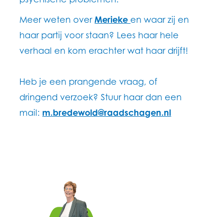
Meer weten over
Merieke
en waar zij en
haar partij voor staan? Lees haar hele
verhaal en kom erachter wat haar drijft!
Heb je een prangende vraag, of
dringend verzoek? Stuur haar dan een
mail:
m.bredewold@raadschagen.nl