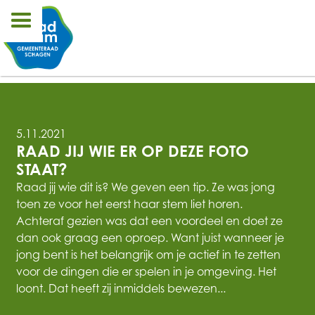
5.11.2021
RAAD JIJ WIE ER OP DEZE FOTO 
STAAT?
Raad jij wie dit is? We geven een tip. Ze was jong
toen ze voor het eerst haar stem liet horen.
Achteraf gezien was dat een voordeel en doet ze
dan ook graag een oproep. Want juist wanneer je
jong bent is het belangrijk om je actief in te zetten
voor de dingen die er spelen in je omgeving. Het
loont. Dat heeft zij inmiddels bewezen...