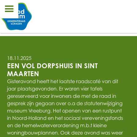
18.11.2025
EEN VOL DORPSHUIS IN SINT 
MAARTEN
Gisteravond heeft het laatste raadscafé van dit
jaar plaatsgevonden. Er waren vier tafels
gereserveerd voor inwoners die met de raad in
gesprek zijn gegaan over o.a de statutenwijziging
museum Vreeburg. Het openen van een rustpunt
in Noord-Holland en het sociaal vereveningsfonds
en de hemelwaterverordening m.b.t kleine
woningbouwplannen. Ook deze avond was weer