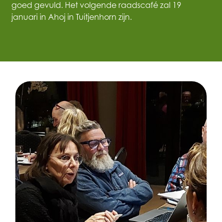
goed gevuld. Het volgende raadscafé zal 19
januari in Ahoj in Tuitjenhorn zijn.