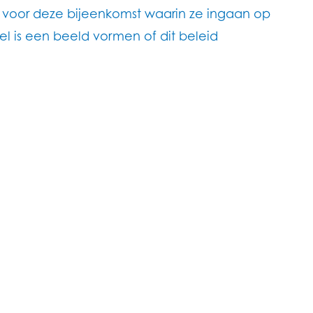
 voor deze bijeenkomst waarin ze ingaan op
l is een beeld vormen of dit beleid