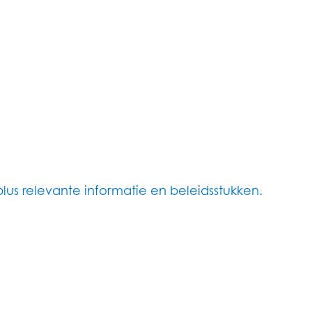
plus relevante informatie en beleidsstukken.