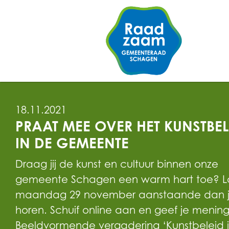
18.11.2021
PRAAT MEE OVER HET KUNSTBEL
IN DE GEMEENTE
Draag jij de kunst en cultuur binnen onze
gemeente Schagen een warm hart toe? L
maandag 29 november aanstaande dan j
horen. Schuif online aan en geef je mening
Beeldvormende vergadering ‘Kunstbeleid 