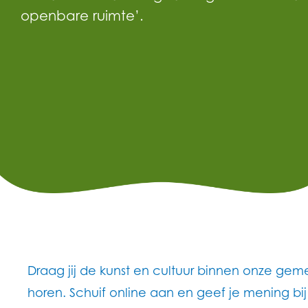
openbare ruimte’.
Draag jij de kunst en cultuur binnen onze 
horen. Schuif online aan en geef je mening b