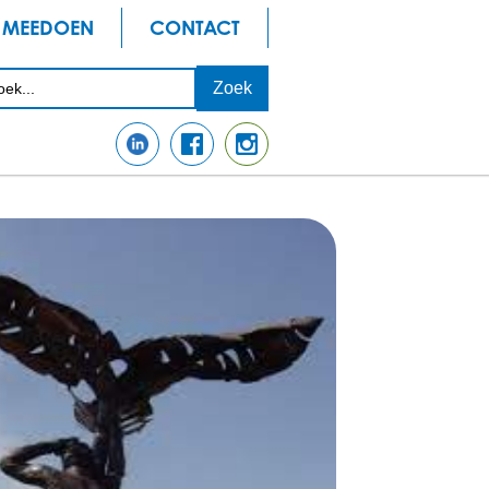
MEEDOEN
CONTACT