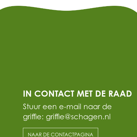
IN CONTACT MET DE RAAD
Stuur een e-mail naar de
griffie: griffie@schagen.nl
NAAR DE CONTACTPAGINA