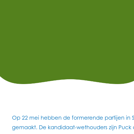
Op 22 mei hebben de formerende partijen in 
gemaakt. De kandidaat-wethouders zijn Puck de 