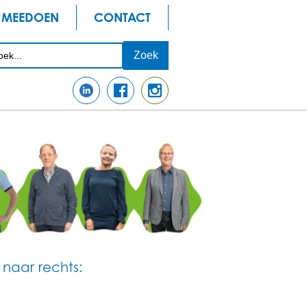
MEEDOEN
CONTACT
s naar rechts: