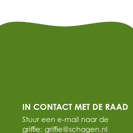
IN CONTACT MET DE RAAD
Stuur een e-mail naar de
griffie: griffie@schagen.nl