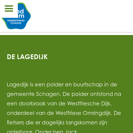
DE LAGEDIJK
Lagedijk is een polder en buurtschap in de
gemeente Schagen. De polder ontstond na
een doorbraak van de Westfriesche Dijk,
onderdeel van de Westfriese Omringdijk. De
fietsers die er dagelijks langskomen zijn
ontelbaar. Onder hen Jack…