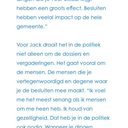
hebben een groots effect. Besluiten
hebben veelal impact op de hele
gemeente.”
Voor Jack draait het in de politiek
niet alleen om de dossiers en
vergaderingen. Het gaat vooral om
de mensen. De mensen die je
vertegenwoordigd en degene waar
je de besluiten mee maakt. “Ik voel
me het meest senang als ik mensen
om me heen heb. Ik houd van
gezelligheid. Dat heb je in de politiek
ook nodig. Wanneer je dingen