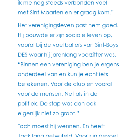
ik me nog steeds verbonden voel
met Sint Maarten en er graag kom.”
Het verenigingsleven past hem goed.
Hij bouwde er zijn sociale leven op,
vooral bij de voetballers van Sint-Boys
DES waar hij jarenlang voorzitter was.
“Binnen een vereniging ben je ergens
onderdeel van en kun je echt iets
betekenen. Voor de club en vooral
voor de mensen. Net als in de
politiek. De stap was dan ook
eigenlijk niet zo groot.”
Toch moest hij wennen. En heeft
Jack lang getwijfeld. Voor zijn gevoel