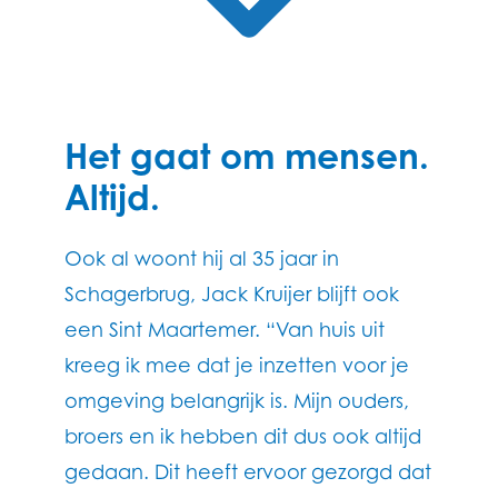
Het gaat om mensen.
Altijd.
Ook al woont hij al 35 jaar in
Schagerbrug, Jack Kruijer blijft ook
een Sint Maartemer. “Van huis uit
kreeg ik mee dat je inzetten voor je
omgeving belangrijk is. Mijn ouders,
broers en ik hebben dit dus ook altijd
gedaan. Dit heeft ervoor gezorgd dat