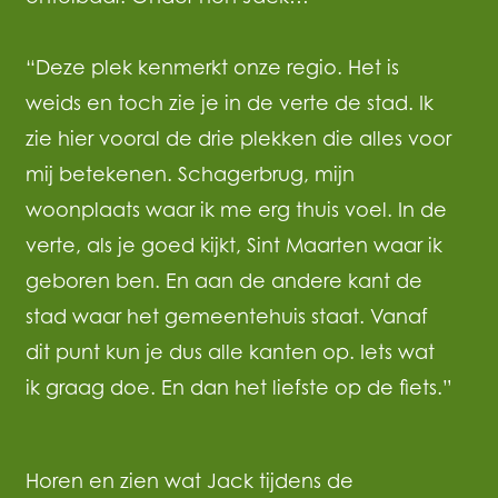
“Deze plek kenmerkt onze regio. Het is
weids en toch zie je in de verte de stad. Ik
zie hier vooral de drie plekken die alles voor
mij betekenen. Schagerbrug, mijn
woonplaats waar ik me erg thuis voel. In de
verte, als je goed kijkt, Sint Maarten waar ik
geboren ben. En aan de andere kant de
stad waar het gemeentehuis staat. Vanaf
dit punt kun je dus alle kanten op. Iets wat
ik graag doe. En dan het liefste op de fiets.”
Horen en zien wat Jack tijdens de