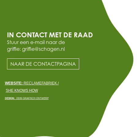
IN CONTACT MET DE RAAD
Stuur een e-mail naar de
griffie: griffie@schagen.nl
NAAR DE CONTACTPAGINA
WEBSITE:
RECLAMEFABRIEK /
SHE KNOWS HOW
DESIGN:
ODIN GRAFISCH ONTWERP