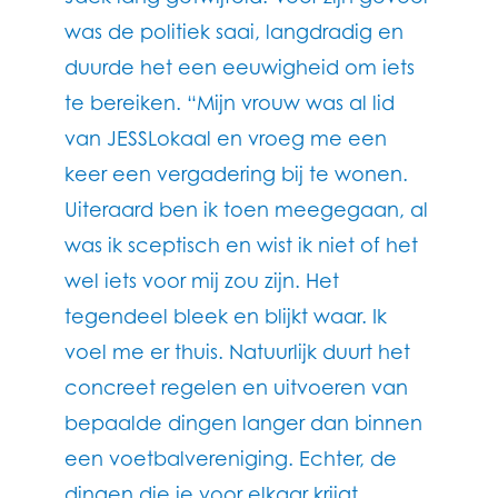
was de politiek saai, langdradig en
duurde het een eeuwigheid om iets
te bereiken. “Mijn vrouw was al lid
van JESSLokaal en vroeg me een
keer een vergadering bij te wonen.
Uiteraard ben ik toen meegegaan, al
was ik sceptisch en wist ik niet of het
wel iets voor mij zou zijn. Het
tegendeel bleek en blijkt waar. Ik
voel me er thuis. Natuurlijk duurt het
concreet regelen en uitvoeren van
bepaalde dingen langer dan binnen
een voetbalvereniging. Echter, de
dingen die je voor elkaar krijgt