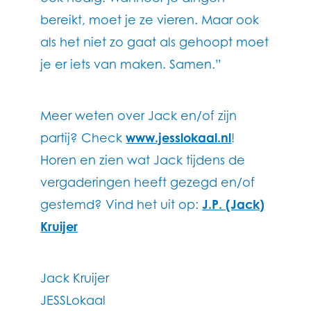
bereikt, moet je ze vieren. Maar ook
als het niet zo gaat als gehoopt moet
je er iets van maken. Samen.”
Meer weten over Jack en/of zijn
partij? Check
www.jesslokaal.nl
!
Horen en zien wat Jack tijdens de
vergaderingen heeft gezegd en/of
gestemd? Vind het uit op:
J.P. (Jack)
Kruijer
Jack Kruijer
JESSLokaal