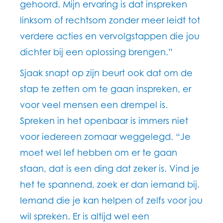
gehoord. Mijn ervaring is dat inspreken
linksom of rechtsom zonder meer leidt tot
verdere acties en vervolgstappen die jou
dichter bij een oplossing brengen.”
Sjaak snapt op zijn beurt ook dat om de
stap te zetten om te gaan inspreken, er
voor veel mensen een drempel is.
Spreken in het openbaar is immers niet
voor iedereen zomaar weggelegd. “Je
moet wel lef hebben om er te gaan
staan, dat is een ding dat zeker is. Vind je
het te spannend, zoek er dan iemand bij.
Iemand die je kan helpen of zelfs voor jou
wil spreken. Er is altijd wel een