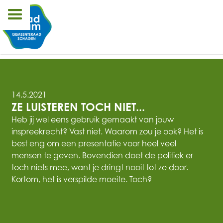
14.5.2021
ZE LUISTEREN TOCH NIET...
Heb jij wel eens gebruik gemaakt van jouw
inspreekrecht? Vast niet. Waarom zou je ook? Het is
best eng om een presentatie voor heel veel
mensen te geven. Bovendien doet de politiek er
toch niets mee, want je dringt nooit tot ze door.
Kortom, het is verspilde moeite. Toch?