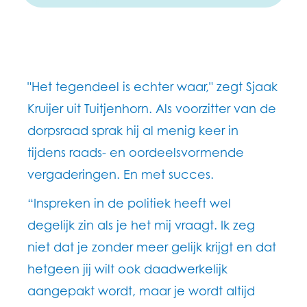
"Het tegendeel is echter waar," zegt Sjaak
Kruijer uit Tuitjenhorn. Als voorzitter van de
dorpsraad sprak hij al menig keer in
tijdens raads- en oordeelsvormende
vergaderingen. En met succes.
“Inspreken in de politiek heeft wel
degelijk zin als je het mij vraagt. Ik zeg
niet dat je zonder meer gelijk krijgt en dat
hetgeen jij wilt ook daadwerkelijk
aangepakt wordt, maar je wordt altijd