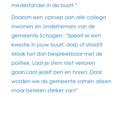
medestander in de buurt.”
Daarom een oproep aan alle collega
inwoners en ondernemers van de
gemeente Schagen: “Speelt er een
kwestie in jouw buurt, dorp of straat?
Maak het dan bespreekbaar met de
politiek. Laat je stem niet verloren
gaan.Laat jezelf zien en horen. Daar
worden we als gemeente samen alleen
maar beteren sterker van!”