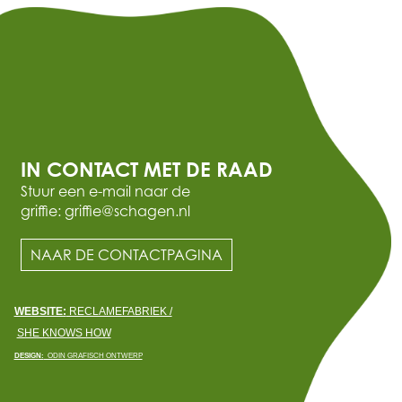
IN CONTACT MET DE RAAD
Stuur een e-mail naar de
griffie: griffie@schagen.nl
NAAR DE CONTACTPAGINA
WEBSITE:
RECLAMEFABRIEK /
SHE KNOWS HOW
DESIGN:
ODIN GRAFISCH ONTWERP