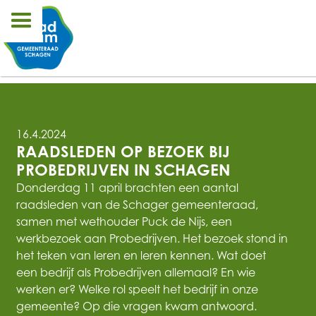
16.4.2024
RAADSLEDEN OP BEZOEK BIJ 
PROBEDRIJVEN IN SCHAGEN
Donderdag 11 april brachten een aantal
raadsleden van de Schager gemeenteraad,
samen met wethouder Puck de Nijs, een
werkbezoek aan Probedrijven. Het bezoek stond in
het teken van leren en leren kennen. Wat doet
een bedrijf als Probedrijven allemaal? En wie
werken er? Welke rol speelt het bedrijf in onze
gemeente? Op die vragen kwam antwoord.