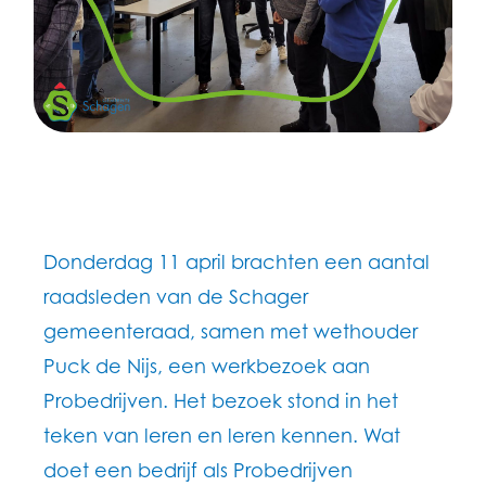
Donderdag 11 april brachten een aantal
raadsleden van de Schager
gemeenteraad, samen met wethouder
Puck de Nijs, een werkbezoek aan
Probedrijven. Het bezoek stond in het
teken van leren en leren kennen. Wat
doet een bedrijf als Probedrijven