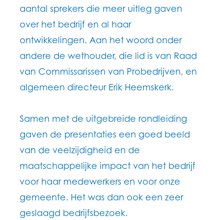
aantal sprekers die meer uitleg gaven
over het bedrijf en al haar
ontwikkelingen. Aan het woord onder
andere de wethouder, die lid is van Raad
van Commissarissen van Probedrijven, en
algemeen directeur Erik Heemskerk.
Samen met de uitgebreide rondleiding
gaven de presentaties een goed beeld
van de veelzijdigheid en de
maatschappelijke impact van het bedrijf
voor haar medewerkers en voor onze
gemeente. Het was dan ook een zeer
geslaagd bedrijfsbezoek.