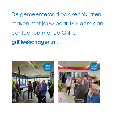
De gemeenteraad ook kennis laten
maken met jouw bedrijf? Neem dan
contact op met de Griffie:
griffie@schagen.nl
.