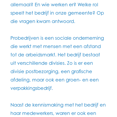
allemaal? En wie werken er? Welke rol
speelt het bedrijf in onze gemeente? Op
die vragen kwam antwoord.
Probedrijven is een sociale onderneming
die werkt met mensen met een afstand
tot de arbeidsmarkt. Het bedrijf bestaat
uit verschillende divisies. Zo is er een
divisie postbezorging, een grafische
afdeling, maar ook een groen- en een
verpakkingsbedrijf.
Naast de kennismaking met het bedrijf en
haar medewerkers, waren er ook een