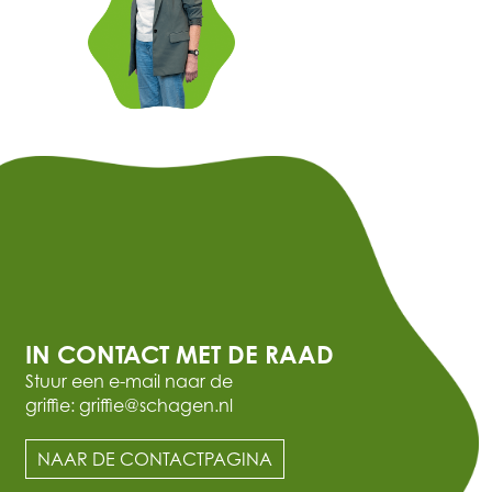
IN CONTACT MET DE RAAD
Stuur een e-mail naar de
griffie: griffie@schagen.nl
NAAR DE CONTACTPAGINA