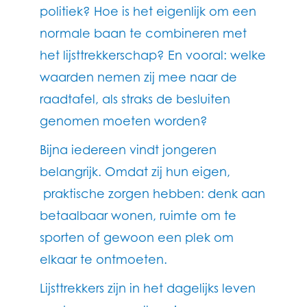
politiek? Hoe is het eigenlijk om een
normale baan te combineren met
het lijsttrekkerschap? En vooral: welke
waarden nemen zij mee naar de
raadtafel, als straks de besluiten
genomen moeten worden?
Bijna iedereen vindt jongeren
belangrijk. Omdat zij hun eigen,
praktische zorgen hebben: denk aan
betaalbaar wonen, ruimte om te
sporten of gewoon een plek om
elkaar te ontmoeten.
Lijsttrekkers zijn in het dagelijks leven