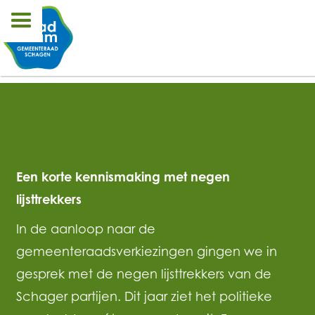
Een korte kennismaking met negen
lijsttrekkers
In de aanloop naar de
gemeenteraadsverkiezingen gingen we in
gesprek met de negen lijsttrekkers van de
Schager partijen. Dit jaar ziet het politieke