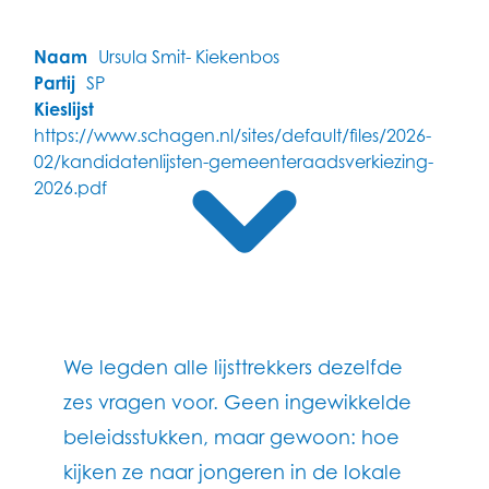
Naam
Ursula Smit- Kiekenbos
Partij
SP
Kieslijst
https://www.schagen.nl/sites/default/files/2026-
02/kandidatenlijsten-gemeenteraadsverkiezing-
2026.pdf
We legden alle lijsttrekkers dezelfde
zes vragen voor. Geen ingewikkelde
beleidsstukken, maar gewoon: hoe
kijken ze naar jongeren in de lokale