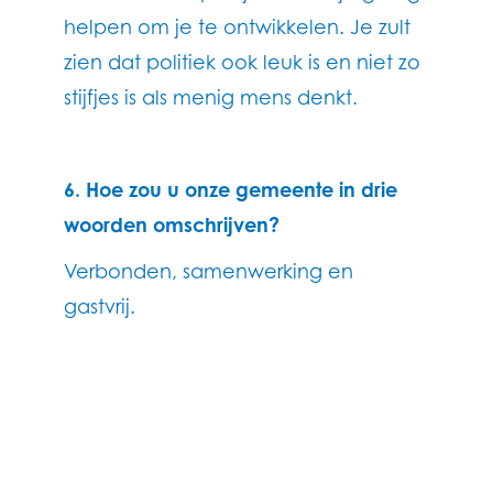
helpen om je te ontwikkelen. Je zult
zien dat politiek ook leuk is en niet zo
stijfjes is als menig mens denkt.
6. Hoe zou u onze gemeente in drie
woorden omschrijven?
Verbonden, samenwerking en
gastvrij.