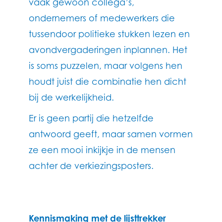
vaak gewoon collega’s,
ondernemers of medewerkers die
tussendoor politieke stukken lezen en
avondvergaderingen inplannen. Het
is soms puzzelen, maar volgens hen
houdt juist die combinatie hen dicht
bij de werkelijkheid.
Er is geen partij die hetzelfde
antwoord geeft, maar samen vormen
ze een mooi inkijkje in de mensen
achter de verkiezingsposters.
Kennismaking met de lijsttrekker