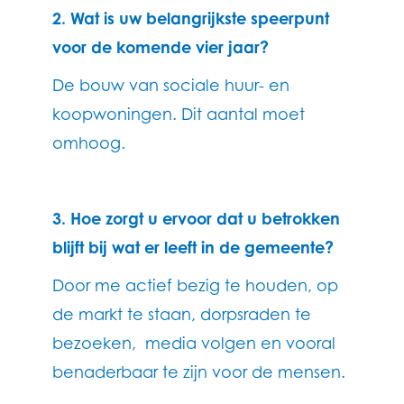
2. Wat is uw belangrijkste speerpunt
voor de komende vier jaar?
De bouw van sociale huur- en
koopwoningen. Dit aantal moet
omhoog.
3. Hoe zorgt u ervoor dat u betrokken
blijft bij wat er leeft in de gemeente?
Door me actief bezig te houden, op
de markt te staan, dorpsraden te
bezoeken, media volgen en vooral
benaderbaar te zijn voor de mensen.