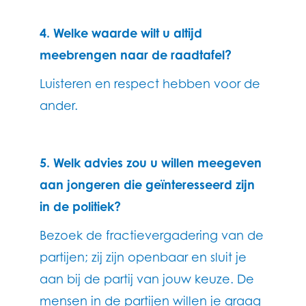
4. Welke waarde wilt u altijd
meebrengen naar de raadtafel?
Luisteren en respect hebben voor de
ander.
5. Welk advies zou u willen meegeven
aan jongeren die geïnteresseerd zijn
in de politiek?
Bezoek de fractievergadering van de
partijen; zij zijn openbaar en sluit je
aan bij de partij van jouw keuze. De
mensen in de partijen willen je graag