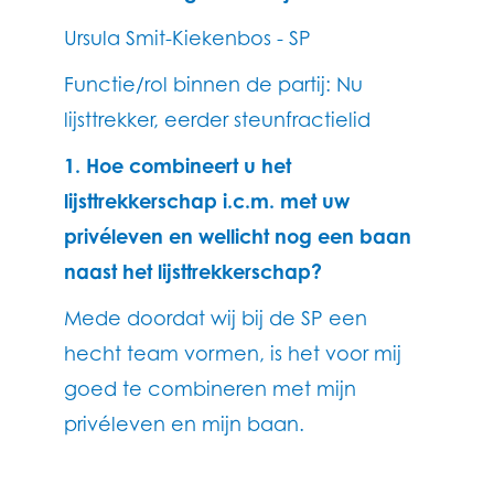
Ursula Smit-Kiekenbos - SP
Functie/rol binnen de partij: Nu
lijsttrekker, eerder steunfractielid
1. Hoe combineert u het
lijsttrekkerschap i.c.m. met uw
privéleven en wellicht nog een baan
naast het lijsttrekkerschap?
Mede doordat wij bij de SP een
hecht team vormen, is het voor mij
goed te combineren met mijn
privéleven en mijn baan.