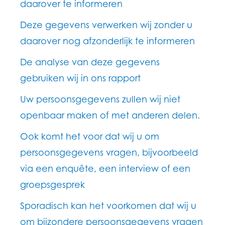
daarover te informeren
Deze gegevens verwerken wij zonder u
daarover nog afzonderlijk te informeren
De analyse van deze gegevens
gebruiken wij in ons rapport
Uw persoonsgegevens zullen wij niet
openbaar maken of met anderen delen.
Ook komt het voor dat wij u om
persoonsgegevens vragen, bijvoorbeeld
via een enquête, een interview of een
groepsgesprek
Sporadisch kan het voorkomen dat wij u
om bijzondere persoonsgegevens vragen