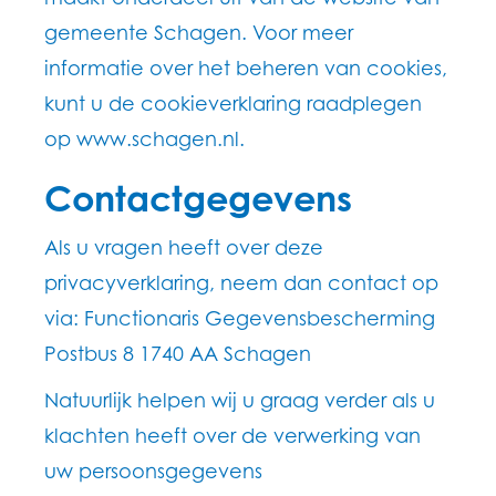
gemeente Schagen. Voor meer
informatie over het beheren van cookies,
kunt u de cookieverklaring raadplegen
op www.schagen.nl.
Contactgegevens
Als u vragen heeft over deze
privacyverklaring, neem dan contact op
via: Functionaris Gegevensbescherming
Postbus 8 1740 AA Schagen
Natuurlijk helpen wij u graag verder als u
klachten heeft over de verwerking van
uw persoonsgegevens