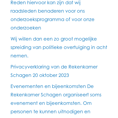
Reden hiervoor kan zijn dat wij
raadsleden benaderen voor ons
onderzoeksprogramma of voor onze
onderzoeken
Wij willen dan een zo groot mogelijke
spreiding van politieke overtuiging in acht
nemen.
Privacyverklaring van de Rekenkamer
Schagen 20 oktober 2023
Evenementen en bijeenkomsten De
Rekenkamer Schagen organiseert soms
evenement en bijeenkomsten. Om
personen te kunnen uitnodigen en