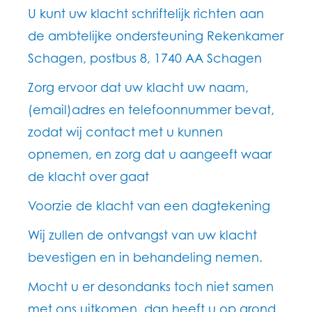
U kunt uw klacht schriftelijk richten aan
de ambtelijke ondersteuning Rekenkamer
Schagen, postbus 8, 1740 AA Schagen
Zorg ervoor dat uw klacht uw naam,
(email)adres en telefoonnummer bevat,
zodat wij contact met u kunnen
opnemen, en zorg dat u aangeeft waar
de klacht over gaat
Voorzie de klacht van een dagtekening
Wij zullen de ontvangst van uw klacht
bevestigen en in behandeling nemen.
Mocht u er desondanks toch niet samen
met ons uitkomen, dan heeft u op grond