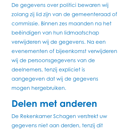
De gegevens over politici bewaren wij
zolang zij lid zijn van de gemeenteraad of
commissie. Binnen zes maanden na het
beëindigen van hun lidmaatschap
verwijderen wij de gegevens. Na een
evenementen of bijeenkomst verwijderen
wij de persoonsgegevens van de
deelnemers, tenzij expliciet is
aangegeven dat wij de gegevens
mogen hergebruiken.
Delen met anderen
De Rekenkamer Schagen verstrekt uw
gegevens niet aan derden, tenzij dit