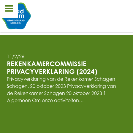
11/2/26
REKENKAMERCOMMISSIE 
PRIVACYVERKLARING (2024)
Privacyverklaring van de Rekenkamer Schagen
Schagen, 20 oktober 2023 Privacyverklaring van
de Rekenkamer Schagen 20 oktober 2023 1
Algemeen Om onze activiteiten…