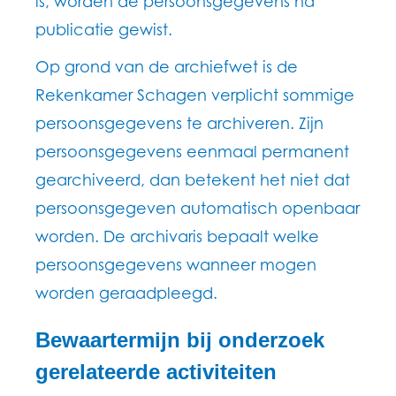
is, worden de persoonsgegevens na
publicatie gewist.
Op grond van de archiefwet is de
Rekenkamer Schagen verplicht sommige
persoonsgegevens te archiveren. Zijn
persoonsgegevens eenmaal permanent
gearchiveerd, dan betekent het niet dat
persoonsgegeven automatisch openbaar
worden. De archivaris bepaalt welke
persoonsgegevens wanneer mogen
worden geraadpleegd.
Bewaartermijn bij onderzoek
gerelateerde activiteiten