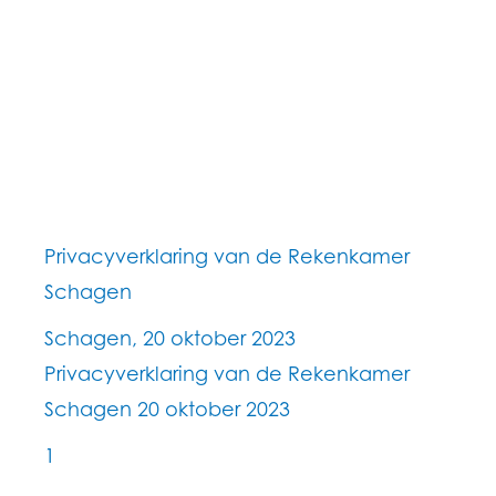
Privacyverklaring van de Rekenkamer
Schagen
Schagen, 20 oktober 2023
Privacyverklaring van de Rekenkamer
Schagen 20 oktober 2023
1