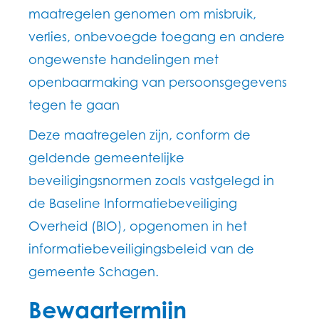
maatregelen genomen om misbruik,
verlies, onbevoegde toegang en andere
ongewenste handelingen met
openbaarmaking van persoonsgegevens
tegen te gaan
Deze maatregelen zijn, conform de
geldende gemeentelijke
beveiligingsnormen zoals vastgelegd in
de Baseline Informatiebeveiliging
Overheid (BIO), opgenomen in het
informatiebeveiligingsbeleid van de
gemeente Schagen.
Bewaartermijn