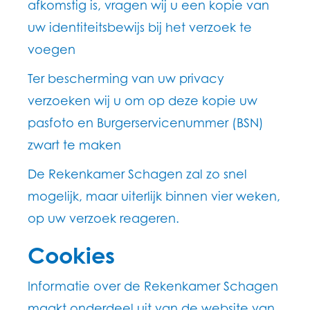
afkomstig is, vragen wij u een kopie van
uw identiteitsbewijs bij het verzoek te
voegen
Ter bescherming van uw privacy
verzoeken wij u om op deze kopie uw
pasfoto en Burgerservicenummer (BSN)
zwart te maken
De Rekenkamer Schagen zal zo snel
mogelijk, maar uiterlijk binnen vier weken,
op uw verzoek reageren.
Cookies
Informatie over de Rekenkamer Schagen
maakt onderdeel uit van de website van