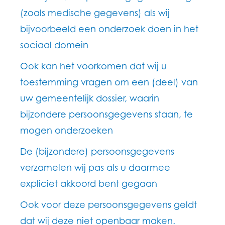
(zoals medische gegevens) als wij
bijvoorbeeld een onderzoek doen in het
sociaal domein
Ook kan het voorkomen dat wij u
toestemming vragen om een (deel) van
uw gemeentelijk dossier, waarin
bijzondere persoonsgegevens staan, te
mogen onderzoeken
De (bijzondere) persoonsgegevens
verzamelen wij pas als u daarmee
expliciet akkoord bent gegaan
Ook voor deze persoonsgegevens geldt
dat wij deze niet openbaar maken.