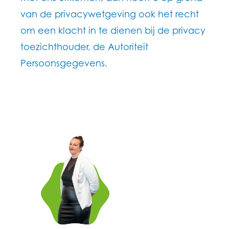
van de privacywetgeving ook het recht
om een klacht in te dienen bij de privacy
toezichthouder, de Autoriteit
Persoonsgegevens.