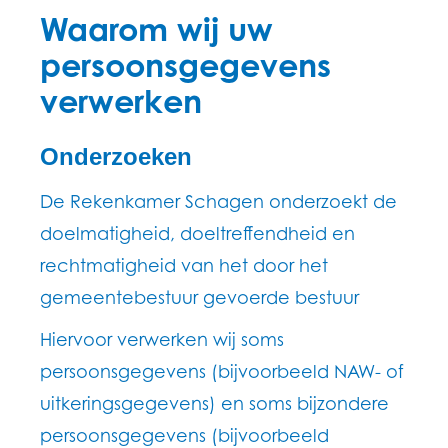
Waarom wij uw
persoonsgegevens
verwerken
Onderzoeken
De Rekenkamer Schagen onderzoekt de
doelmatigheid, doeltreffendheid en
rechtmatigheid van het door het
gemeentebestuur gevoerde bestuur
Hiervoor verwerken wij soms
persoonsgegevens (bijvoorbeeld NAW- of
uitkeringsgegevens) en soms bijzondere
persoonsgegevens (bijvoorbeeld