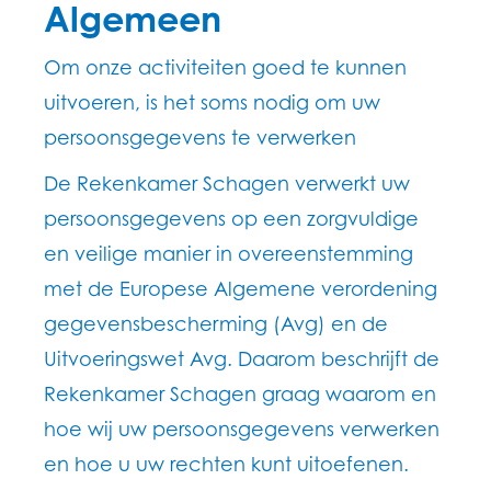
Algemeen
Om onze activiteiten goed te kunnen
uitvoeren, is het soms nodig om uw
persoonsgegevens te verwerken
De Rekenkamer Schagen verwerkt uw
persoonsgegevens op een zorgvuldige
en veilige manier in overeenstemming
met de Europese Algemene verordening
gegevensbescherming (Avg) en de
Uitvoeringswet Avg. Daarom beschrijft de
Rekenkamer Schagen graag waarom en
hoe wij uw persoonsgegevens verwerken
en hoe u uw rechten kunt uitoefenen.