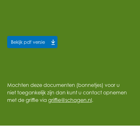
Bekijk pdf versie
Mochten deze documenten (bonnetjes) voor u
niet toegankelijk zijn dan kunt u contact opnemen
met de griffie via
griffie@schagen.nl
.