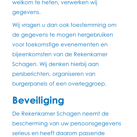
welkom te heten, verwerken wij
gegevens.
Wij vragen u dan ook toestemming om
de gegevens te mogen hergebruiken
voor toekomstige evenementen en
bijeenkomsten van de Rekenkamer
Schagen. Wij denken hierbij aan
persberichten, organiseren van
burgerpanels of een overleggroep.
Beveiliging
De Rekenkamer Schagen neemt de
bescherming van uw persoonsgegevens
serieus en heeft daarom passende