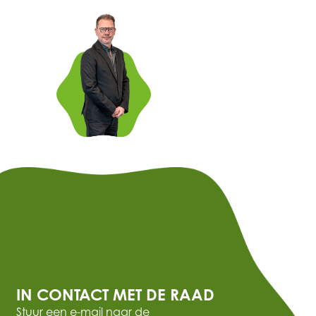
IN CONTACT MET DE RAAD
Stuur een e-mail naar de