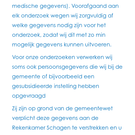
medische gegevens). Voorafgaand aan
elk onderzoek wegen wij zorgvuldig af
welke gegevens nodig zijn voor het
onderzoek, zodat wij dit met zo min
mogelijk gegevens kunnen uitvoeren.
Voor onze onderzoeken verwerken wij
soms ook persoonsgegevens die wij bij de
gemeente of bijvoorbeeld een
gesubsidieerde instelling hebben
opgevraagd
Zij zijn op grond van de gemeentewet
verplicht deze gegevens aan de
Rekenkamer Schagen te verstrekken en u