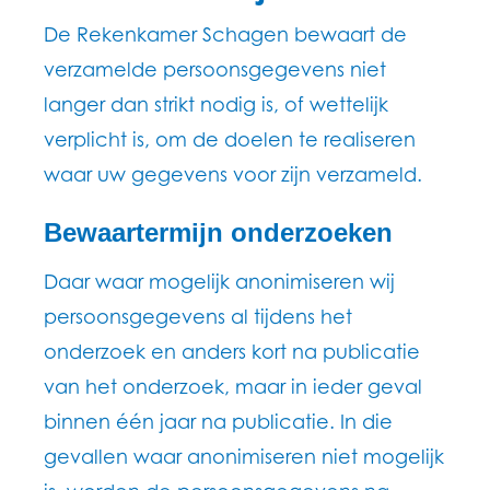
De Rekenkamer Schagen bewaart de
verzamelde persoonsgegevens niet
langer dan strikt nodig is, of wettelijk
verplicht is, om de doelen te realiseren
waar uw gegevens voor zijn verzameld.
Bewaartermijn onderzoeken
Daar waar mogelijk anonimiseren wij
persoonsgegevens al tijdens het
onderzoek en anders kort na publicatie
van het onderzoek, maar in ieder geval
binnen één jaar na publicatie. In die
gevallen waar anonimiseren niet mogelijk