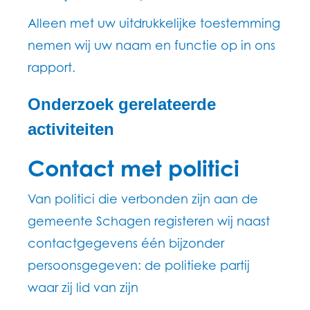
Alleen met uw uitdrukkelijke toestemming
nemen wij uw naam en functie op in ons
rapport.
Onderzoek gerelateerde
activiteiten
Contact met politici
Van politici die verbonden zijn aan de
gemeente Schagen registeren wij naast
contactgegevens één bijzonder
persoonsgegeven: de politieke partij
waar zij lid van zijn