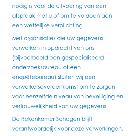
nodig is voor de uitvoering van een
afspraak met u of om te voldoen aan
een wettelijke verplichting
Met organisaties die uw gegevens
verwerken in opdracht van ons
(bijvoorbeeld een gespecialiseerd
onderzoeksbureau of een
enquêtebureau) sluiten wij een
verwerkersovereenkomst om te zorgen
voor eenzelfde niveau van beveiliging en
vertrouwelijkheid van uw gegevens
De Rekenkamer Schagen blijft
verantwoordelijk voor deze verwerkingen.