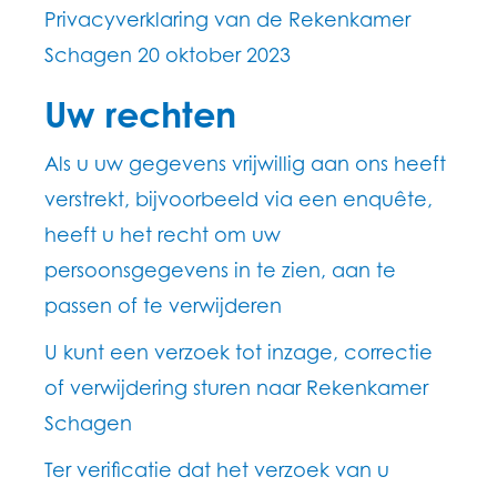
Privacyverklaring van de Rekenkamer
Schagen 20 oktober 2023
Uw rechten
Als u uw gegevens vrijwillig aan ons heeft
verstrekt, bijvoorbeeld via een enquête,
heeft u het recht om uw
persoonsgegevens in te zien, aan te
passen of te verwijderen
U kunt een verzoek tot inzage, correctie
of verwijdering sturen naar Rekenkamer
Schagen
Ter verificatie dat het verzoek van u