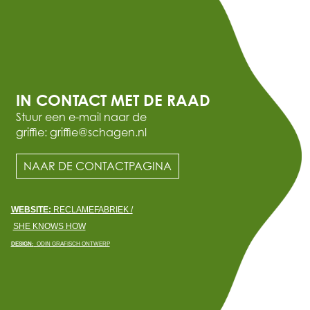
IN CONTACT MET DE RAAD
Stuur een e-mail naar de
griffie: griffie@schagen.nl
NAAR DE CONTACTPAGINA
WEBSITE:
RECLAMEFABRIEK /
SHE KNOWS HOW
DESIGN:
ODIN GRAFISCH ONTWERP