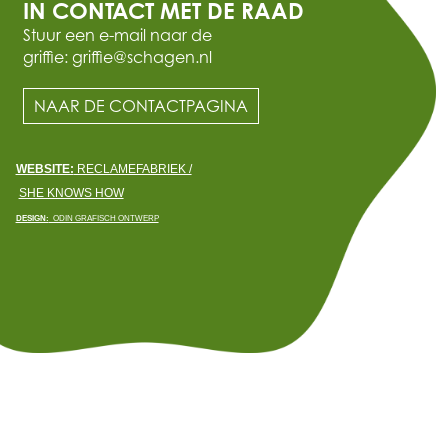
IN CONTACT MET DE RAAD
Stuur een e-mail naar de
griffie: griffie@schagen.nl
NAAR DE CONTACTPAGINA
WEBSITE:
RECLAMEFABRIEK /
SHE KNOWS HOW
DESIGN:
ODIN GRAFISCH ONTWERP