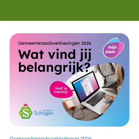
Gemeenteraadsverkiezingen 2026