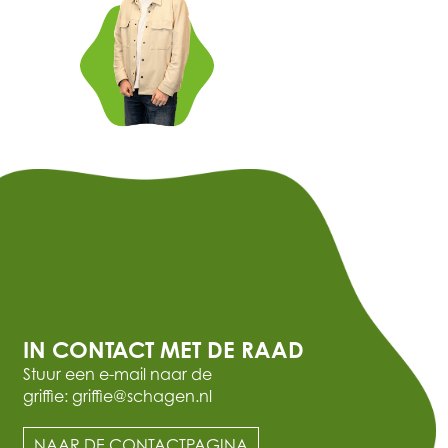
IN CONTACT MET DE RAAD
Stuur een e-mail naar de
griffie: griffie@schagen.nl
NAAR DE CONTACTPAGINA