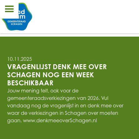
10.11.2025
VRAGENLIJST DENK MEE OVER 
SCHAGEN NOG EEN WEEK 
BESCHIKBAAR
Jouw mening telt, ook voor de
gemeenteraadsverkiezingen van 2026. Vul
vandaag nog de vragenlijst in en denk mee over
waar de verkiezingen in Schagen over moeten
gaan. www.denkmeeoverSchagen.nl