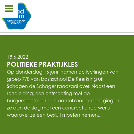
18.6.2022
POLITIEKE PRAKTIJKLES
Op donderdag 16 juni namen de leerlingen van
groep 7/8 van basisschool De Keerkring uit
Schagen de Schager raadzaal over. Naast een
rondleiding, een ontmoeting met de
burgemeester en een aantal raadsleden, gingen
ze aan de slag met een concreet onderwerp
waarover ze een besluit moeten nemen...