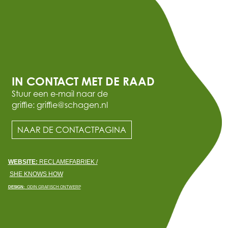
IN CONTACT MET DE RAAD
Stuur een e-mail naar de
griffie: griffie@schagen.nl
NAAR DE CONTACTPAGINA
WEBSITE:
RECLAMEFABRIEK /
SHE KNOWS HOW
DESIGN:
ODIN GRAFISCH ONTWERP