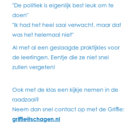
"De politiek is eigenlijk best leuk om te
doen"
"Ik had het heel saai verwacht, maar dat
was het helemaal niet"
Al met al een geslaagde praktijkles voor
de leerlingen. Eentje die ze niet snel
zullen vergeten!
Ook met de klas een kijkje nemen in de
raadzaal?
Neem dan snel contact op met de Griffie:
griffie@schagen.nl