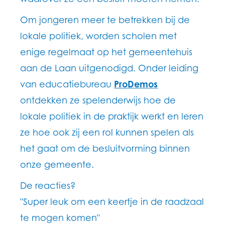
Om jongeren meer te betrekken bij de
lokale politiek, worden scholen met
enige regelmaat op het gemeentehuis
aan de Laan uitgenodigd. Onder leiding
van educatiebureau
ProDemos
ontdekken ze spelenderwijs hoe de
lokale politiek in de praktijk werkt en leren
ze hoe ook zij een rol kunnen spelen als
het gaat om de besluitvorming binnen
onze gemeente.
De reacties?
"Super leuk om een keertje in de raadzaal
te mogen komen"