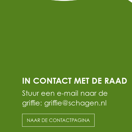
IN CONTACT MET DE RAAD
Stuur een e-mail naar de
griffie: griffie@schagen.nl
NAAR DE CONTACTPAGINA