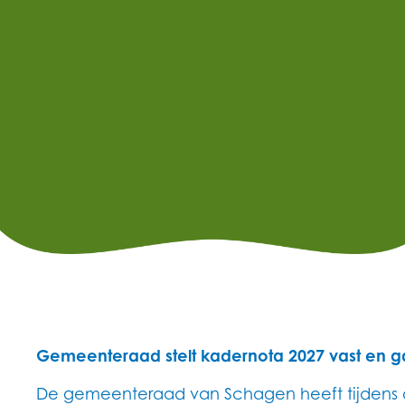
Gemeenteraad stelt kadernota 2027 vast en 
De gemeenteraad van Schagen heeft tijdens d