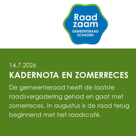
14.7.2026
KADERNOTA EN ZOMERRECES
De gemeenteraad heeft de laatste
raadsvergadering gehad en gaat met
zomerreces. In augustus is de raad terug
beginnend met het raadscafé.