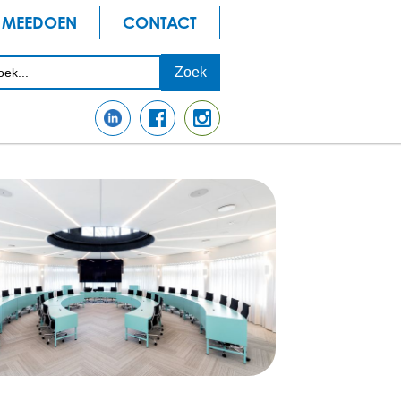
MEEDOEN
CONTACT