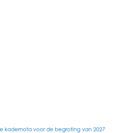
e kadernota voor de begroting van 2027