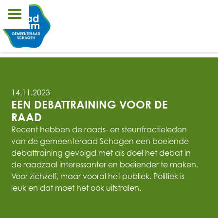
14.11.2023
EEN DEBATTRAINING VOOR DE 
RAAD
Recent hebben de raads- en steunfractieleden
van de gemeenteraad Schagen een boeiende
debattraining gevolgd met als doel het debat in
de raadzaal interessanter en boeiender te maken.
Voor zichzelf, maar vooral het publiek. Politiek is
leuk en dat moet het ook uitstralen.