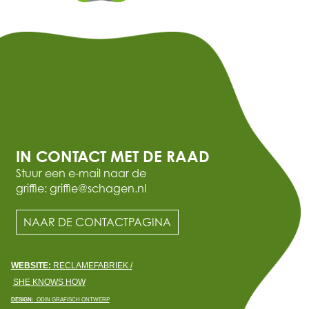
IN CONTACT MET DE RAAD
Stuur een e-mail naar de
griffie: griffie@schagen.nl
NAAR DE CONTACTPAGINA
WEBSITE:
RECLAMEFABRIEK /
SHE KNOWS HOW
DESIGN:
ODIN GRAFISCH ONTWERP