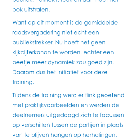
ook uitstralen.
Want op dit moment is de gemiddelde
raadsvergadering niet echt een
publiekstrekker. Nu hoeft het geen
kijkcijferkanon te worden, echter een
beetje meer dynamiek zou goed zijn.
Daarom dus het initiatief voor deze
training.
Tijdens de training werd er flink geoefend
met praktijkvoorbeelden en werden de
deelnemers uitgedaagd zich te focussen
op verschillen tussen de partijen in plaats
van te blijven hangen op herhalingen.