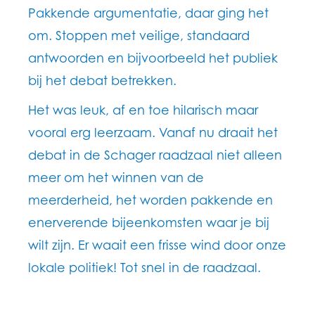
Pakkende argumentatie, daar ging het
om. Stoppen met veilige, standaard
antwoorden en bijvoorbeeld het publiek
bij het debat betrekken.
Het was leuk, af en toe hilarisch maar
vooral erg leerzaam. Vanaf nu draait het
debat in de Schager raadzaal niet alleen
meer om het winnen van de
meerderheid, het worden pakkende en
enerverende bijeenkomsten waar je bij
wilt zijn. Er waait een frisse wind door onze
lokale politiek! Tot snel in de raadzaal.