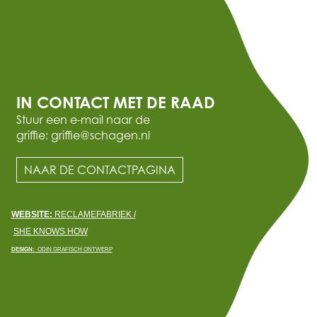
IN CONTACT MET DE RAAD
Stuur een e-mail naar de
griffie: griffie@schagen.nl
NAAR DE CONTACTPAGINA
WEBSITE:
RECLAMEFABRIEK /
SHE KNOWS HOW
DESIGN:
ODIN GRAFISCH ONTWERP