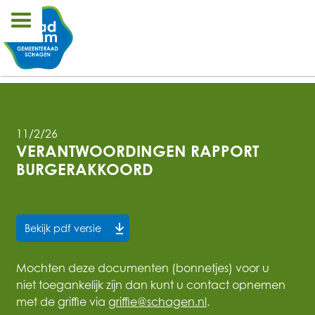
11/2/26
VERANTWOORDINGEN RAPPORT 
BURGERAKKOORD
Bekijk pdf versie
Mochten deze documenten (bonnetjes) voor u
niet toegankelijk zijn dan kunt u contact opnemen
met de griffie via
griffie@schagen.nl
.