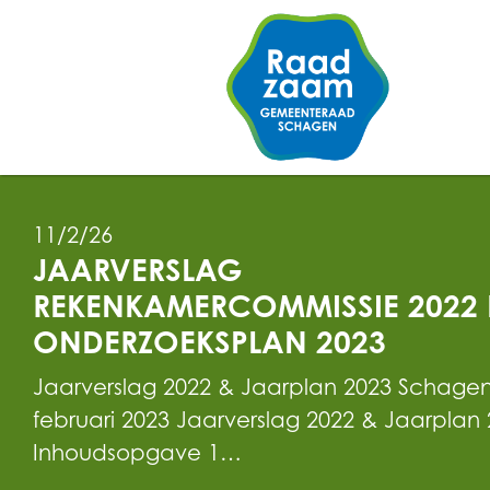
11/2/26
JAARVERSLAG
REKENKAMERCOMMISSIE 2022 
ONDERZOEKSPLAN 2023
Jaarverslag 2022 & Jaarplan 2023 Schagen
februari 2023 Jaarverslag 2022 & Jaarplan 
Inhoudsopgave 1…