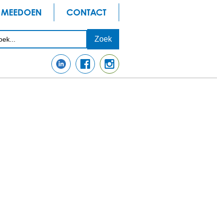
MEEDOEN
CONTACT