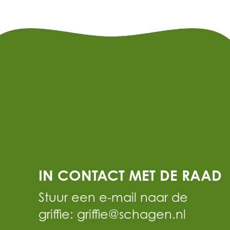
IN CONTACT MET DE RAAD
Stuur een e-mail naar de
griffie: griffie@schagen.nl