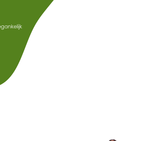
gankelijk