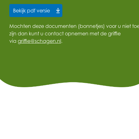
Bekijk pdf versie
Mochten deze documenten (bonnetjes) voor u niet toe
zijn dan kunt u contact opnemen met de griffie
via
griffie@schagen.nl
.