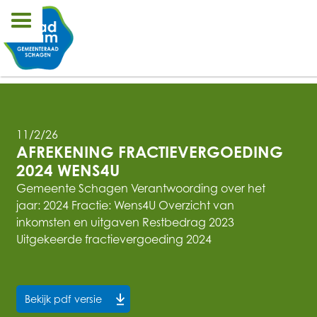
11/2/26
AFREKENING FRACTIEVERGOEDING 
2024 WENS4U
Gemeente Schagen Verantwoording over het
jaar: 2024 Fractie: Wens4U Overzicht van
inkomsten en uitgaven Restbedrag 2023
Uitgekeerde fractievergoeding 2024
Bekijk pdf versie