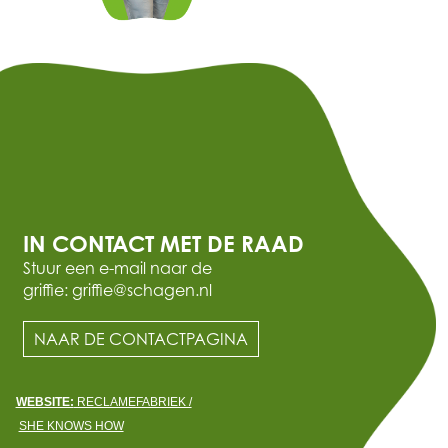
IN CONTACT MET DE RAAD
Stuur een e-mail naar de
griffie: griffie@schagen.nl
NAAR DE CONTACTPAGINA
WEBSITE:
RECLAMEFABRIEK /
SHE KNOWS HOW