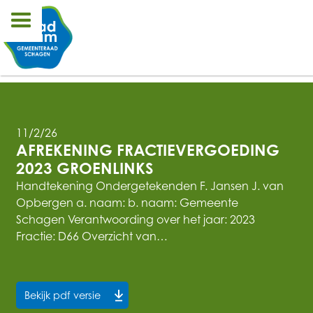
11/2/26
AFREKENING FRACTIEVERGOEDING 
2023 GROENLINKS
Handtekening Ondergetekenden F. Jansen J. van
Opbergen a. naam: b. naam: Gemeente
Schagen Verantwoording over het jaar: 2023
Fractie: D66 Overzicht van…
Bekijk pdf versie