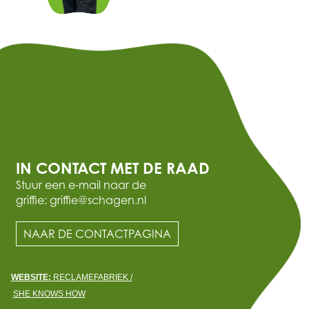
IN CONTACT MET DE RAAD
Stuur een e-mail naar de
griffie: griffie@schagen.nl
NAAR DE CONTACTPAGINA
WEBSITE:
RECLAMEFABRIEK /
SHE KNOWS HOW