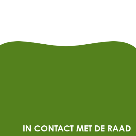
IN CONTACT MET DE RAAD