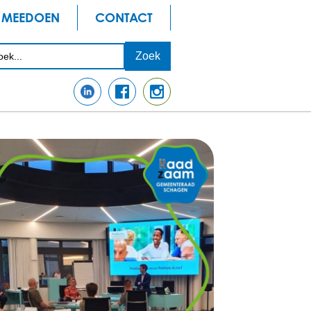
MEEDOEN
CONTACT