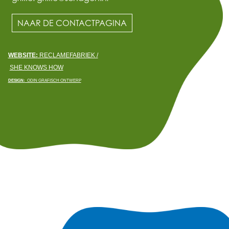
NAAR DE CONTACTPAGINA
WEBSITE:
RECLAMEFABRIEK /
SHE KNOWS HOW
DESIGN:
ODIN GRAFISCH ONTWERP