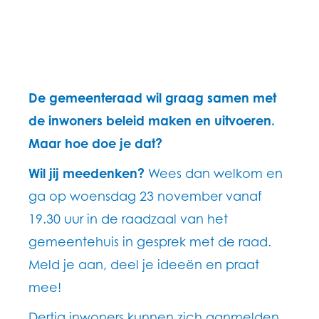
De gemeenteraad wil graag samen met
de inwoners beleid maken en uitvoeren.
Maar hoe doe je dat?
Wil jij meedenken?
Wees dan welkom en
ga op woensdag 23 november vanaf
19.30 uur in de raadzaal van het
gemeentehuis in gesprek met de raad.
Meld je aan, deel je ideeën en praat
mee!
Dertig inwoners kunnen zich aanmelden