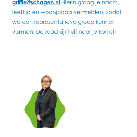
griffie@schagen.nl
Hierin graag je naam,
leeftijd en woonplaats vermelden, zodat
we een representatieve groep kunnen
vormen. De raad kijkt uit naar je komst!