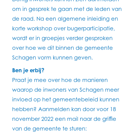
om in gesprek te gaan met de leden van
de raad. Na een algemene inleiding en
korte workshop over bugerparticipatie,
wordt er in groepjes verder gesproken
over hoe we dit binnen de gemeente
Schagen vorm kunnen geven.
Ben je erbij?
Praat je mee over hoe de manieren
waarop de inwoners van Schagen meer
invloed op het gemeentebeleid kunnen
hebben? Aanmelden kan door voor 18
november 2022 een mail naar de griffie
van de gemeente te sturen: