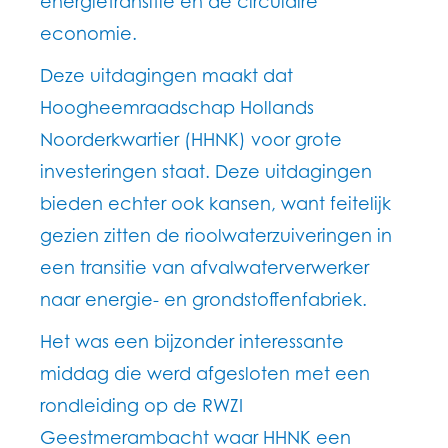
energietransitie en de circulaire
economie.
Deze uitdagingen maakt dat
Hoogheemraadschap Hollands
Noorderkwartier (HHNK) voor grote
investeringen staat. Deze uitdagingen
bieden echter ook kansen, want feitelijk
gezien zitten de rioolwaterzuiveringen in
een transitie van afvalwaterverwerker
naar energie- en grondstoffenfabriek.
Het was een bijzonder interessante
middag die werd afgesloten met een
rondleiding op de RWZI
Geestmerambacht waar HHNK een