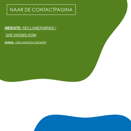
NAAR DE CONTACTPAGINA
WEBSITE:
RECLAMEFABRIEK /
SHE KNOWS HOW
DESIGN:
ODIN GRAFISCH ONTWERP