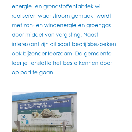
energie- en grondstoffenfabriek wil
realiseren waar stroom gemaakt wordt
met zon- en windenergie en groengas
door middel van vergisting. Naast
interessant zijn dit soort bedrijfsbezoeken
ook bijzonder leerzaam. De gemeente
leer je tenslotte het beste kennen door
op pad te gaan.