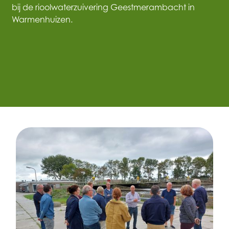
bij de rioolwaterzuivering Geestmerambacht in
Warmenhuizen.