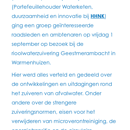
(Portefeuillehouder Waterketen,
duurzaamheid en innovatie bij
HHNK
)
ging een groep geïnteresseerde
raadsleden en ambtenaren op vrijdag 1
september op bezoek bij de
rioolwaterzuivering Geestmerambacht in
Warmenhuizen.
Hier werd alles verteld en gedeeld over
de ontwikkelingen en uitdagingen rond
het zuiveren van afvalwater. Onder
andere over de strengere
zuiveringsnormen, eisen voor het
verwijderen van microverontreiniging, de