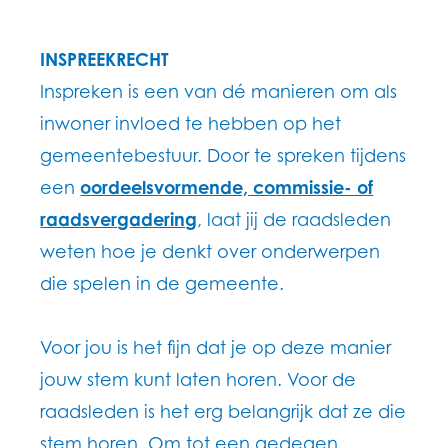
INSPREEKRECHT
Inspreken is een van dé manieren om als
inwoner invloed te hebben op het
gemeentebestuur. Door te spreken tijdens
een
oordeelsvormende, commissie- of
raadsvergadering
, laat jij de raadsleden
weten hoe je denkt over onderwerpen
die spelen in de gemeente.
Voor jou is het fijn dat je op deze manier
jouw stem kunt laten horen. Voor de
raadsleden is het erg belangrijk dat ze die
stem horen. Om tot een gedegen