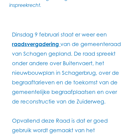
inspreekrecht.
Dinsdag 9 februari staat er weer een
raadsvergadering
van de gemeenteraad
van Schagen gepland. De raad spreekt
onder andere over Buitenvaert, het
nieuwbouwplan in Schagerbrug, over de
begraaftarieven en de toekomst van de
gemeentelijke begraafplaatsen en over
de reconstructie van de Zuiderweg.
Opvallend deze Raad is dat er goed
gebruik wordt gemaakt van het