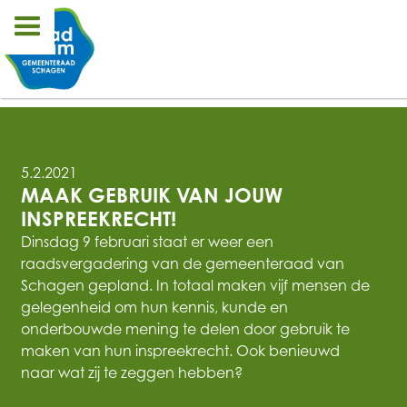
5.2.2021
MAAK GEBRUIK VAN JOUW 
INSPREEKRECHT! 
Dinsdag 9 februari staat er weer een
raadsvergadering van de gemeenteraad van
Schagen gepland. In totaal maken vijf mensen de
gelegenheid om hun kennis, kunde en
onderbouwde mening te delen door gebruik te
maken van hun inspreekrecht. Ook benieuwd
naar wat zij te zeggen hebben?