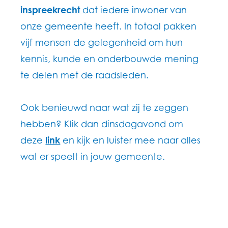
inspreekrecht
dat iedere inwoner van
onze gemeente heeft. In totaal pakken
vijf mensen de gelegenheid om hun
kennis, kunde en onderbouwde mening
te delen met de raadsleden.
Ook benieuwd naar wat zij te zeggen
hebben? Klik dan dinsdagavond om
deze
link
en kijk en luister mee naar alles
wat er speelt in jouw gemeente.