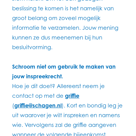
beslissing te komen is het namelijk van
groot belang om zoveel mogelijk
informatie te verzamelen. Jouw mening
kunnen ze dus meenemen bij hun
besluitvorming.
Schroom niet om gebruik te maken van
jouw inspreekrecht.
Hoe je dit doet? Allereerst neem je
contact op met de
griffie
(
griffie@schagen.nl
). Kort en bondig leg je
uit waarover je wilt inspreken en namens
wie. Vervolgens zal de griffie aangeven
wanneer de volgende bijeenkomst