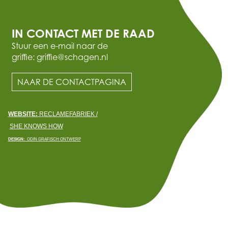
IN CONTACT MET DE RAAD
Stuur een e-mail naar de
griffie: griffie@schagen.nl
NAAR DE CONTACTPAGINA
WEBSITE:
RECLAMEFABRIEK /
SHE KNOWS HOW
DESIGN:
ODIN GRAFISCH ONTWERP