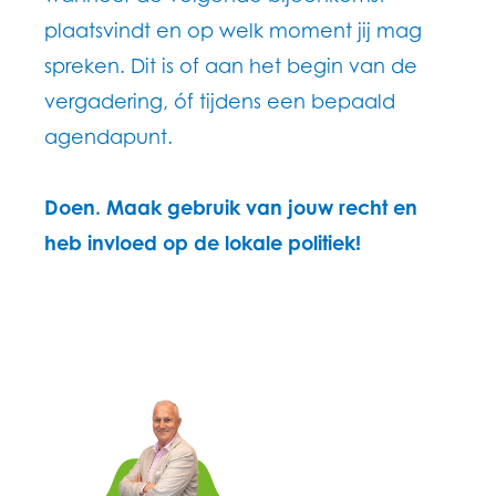
plaatsvindt en op welk moment jij mag
spreken. Dit is of aan het begin van de
vergadering, óf tijdens een bepaald
agendapunt.
Doen. Maak gebruik van jouw recht en
heb invloed op de lokale politiek!