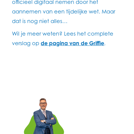
officieel digitaal nemen door het
aannemen van een tijdelijke wet. Maar
dat is nog niet alles…
Wil je meer weten? Lees het complete
verslag op
de pagina van de Griffie
.