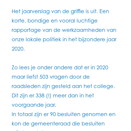
Het jaarverslag van de griffie is uit. Een
korte, bondige en vooral luchtige
rapportage van de werkzaamheden van
onze lokale politiek in het bijzondere jaar
2020.
Zo lees je onder andere dat er in 2020
maar liefst 503 vragen door de
raadsleden zijn gesteld aan het college.
Dit zijn er 338 (!) meer dan in het
voorgaande jaar.
In totaal zijn er 90 besluiten genomen en
kon de gemeenteraad die besluiten