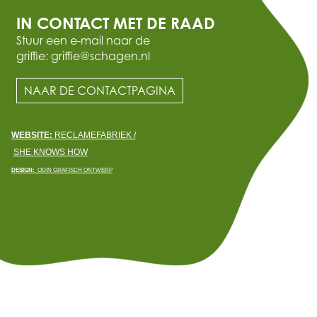
IN CONTACT MET DE RAAD
Stuur een e-mail naar de
griffie: griffie@schagen.nl
NAAR DE CONTACTPAGINA
WEBSITE:
RECLAMEFABRIEK /
SHE KNOWS HOW
DESIGN:
ODIN GRAFISCH ONTWERP