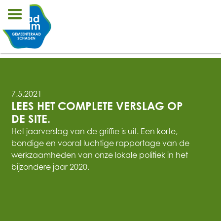
7.5.2021
LEES HET COMPLETE VERSLAG OP 
DE SITE.
Het jaarverslag van de griffie is uit. Een korte,
bondige en vooral luchtige rapportage van de
werkzaamheden van onze lokale politiek in het
bijzondere jaar 2020.