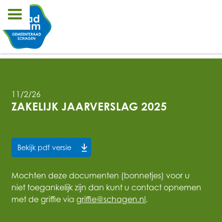
11/2/26
ZAKELIJK JAARVERSLAG 2025
Bekijk pdf versie
Mochten deze documenten (bonnetjes) voor u
niet toegankelijk zijn dan kunt u contact opnemen
met de griffie via
griffie@schagen.nl
.