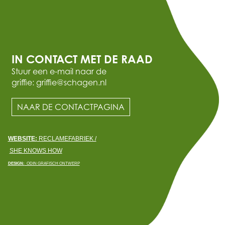
IN CONTACT MET DE RAAD
Stuur een e-mail naar de
griffie: griffie@schagen.nl
NAAR DE CONTACTPAGINA
WEBSITE:
RECLAMEFABRIEK /
SHE KNOWS HOW
DESIGN:
ODIN GRAFISCH ONTWERP